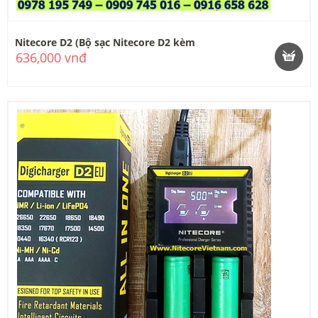
Nitecore D2 (Bộ sạc Nitecore D2 kèm
636,000 vnđ