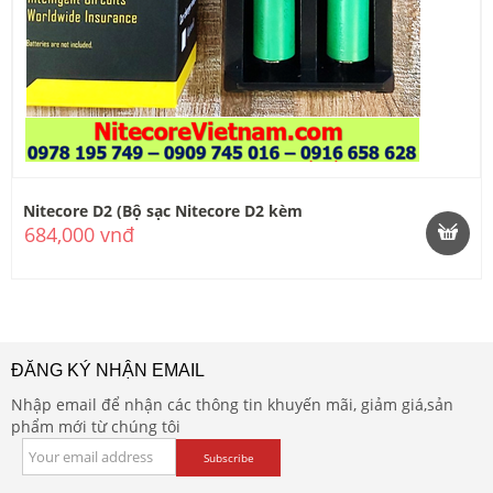
Nitecore D2 (Bộ sạc Nitecore D2 kèm
684,000 vnđ
ĐĂNG KÝ NHẬN EMAIL
Nhập email để nhận các thông tin khuyến mãi, giảm giá,sản
phẩm mới từ chúng tôi