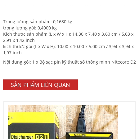
-----------------------------------------------------------
-----------------------------------------------------------
------------------------
-----------------------------------
Trọng lượng sản phẩm: 0,1680 kg
trọng lượng gói: 0,4000 kg
Kích thước sản phẩm (L x W x H): 14.30 x 7.40 x 3.60 cm / 5,63 x
2,91 x 1,42 inch
kích thước gói (L x W x H): 10.00 x 10.00 x 5.00 cm / 3,94 x 3,94 x
1,97 inch
Nội dung gói: 1 x Bộ sạc pin kỹ thuật số thông minh Nitecore D2
SẢN PHẨM LIÊN QUAN